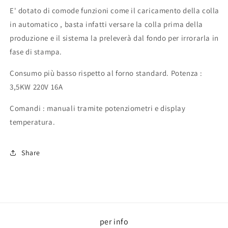
E' dotato di comode funzioni come il caricamento della colla
in automatico , basta infatti versare la colla prima della
produzione e il sistema la preleverà dal fondo per irrorarla in
fase di stampa.
Consumo più basso rispetto al forno standard. Potenza :
3,5KW 220V 16A
Comandi : manuali tramite potenziometri e display
temperatura.
Share
per info