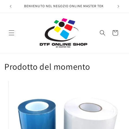
Vai
direttamente
BENVENUTO NEL NEGOZIO ONLINE MASTER TEK
ai contenuti
Carrello
Prodotto del momento